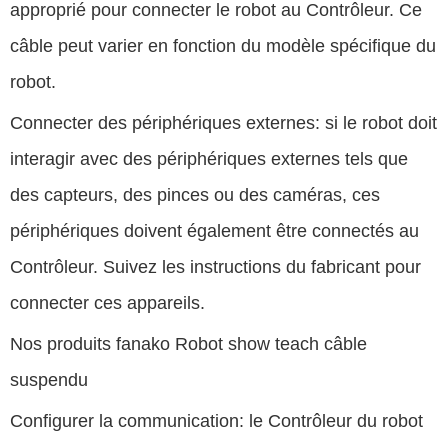
approprié pour connecter le robot au Contrôleur. Ce
câble peut varier en fonction du modèle spécifique du
robot.
Connecter des périphériques externes: si le robot doit
interagir avec des périphériques externes tels que
des capteurs, des pinces ou des caméras, ces
périphériques doivent également être connectés au
Contrôleur. Suivez les instructions du fabricant pour
connecter ces appareils.
Nos produits fanako Robot show teach câble
suspendu
Configurer la communication: le Contrôleur du robot