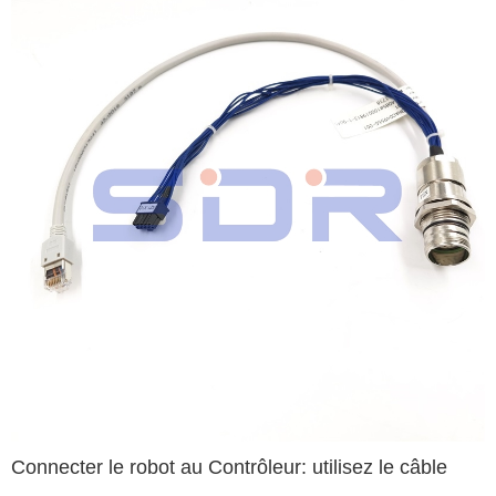
Connecter le robot au Contrôleur: utilisez le câble