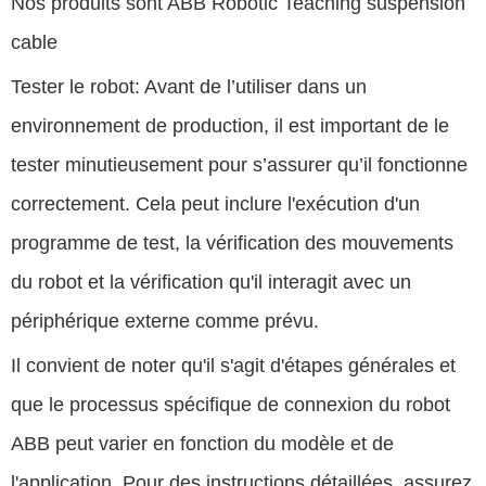
Nos produits sont ABB Robotic Teaching suspension
cable
Tester le robot: Avant de l’utiliser dans un
environnement de production, il est important de le
tester minutieusement pour s’assurer qu’il fonctionne
correctement. Cela peut inclure l'exécution d'un
programme de test, la vérification des mouvements
du robot et la vérification qu'il interagit avec un
périphérique externe comme prévu.
Il convient de noter qu'il s'agit d'étapes générales et
que le processus spécifique de connexion du robot
ABB peut varier en fonction du modèle et de
l'application. Pour des instructions détaillées, assurez