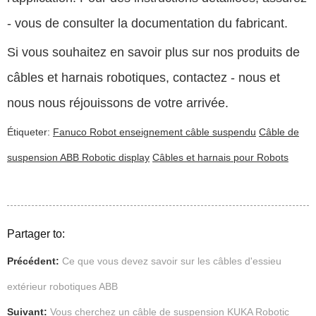
- vous de consulter la documentation du fabricant.
Si vous souhaitez en savoir plus sur nos produits de
câbles et harnais robotiques, contactez - nous et
nous nous réjouissons de votre arrivée.
Étiqueter:
Fanuco Robot enseignement câble suspendu
Câble de
suspension ABB Robotic display
Câbles et harnais pour Robots
Partager to:
Précédent:
Ce que vous devez savoir sur les câbles d'essieu
extérieur robotiques ABB
Suivant:
Vous cherchez un câble de suspension KUKA Robotic