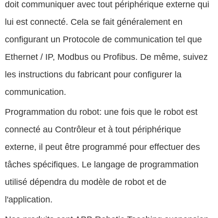
doit communiquer avec tout périphérique externe qui
lui est connecté. Cela se fait généralement en
configurant un Protocole de communication tel que
Ethernet / IP, Modbus ou Profibus. De même, suivez
les instructions du fabricant pour configurer la
communication.
Programmation du robot: une fois que le robot est
connecté au Contrôleur et à tout périphérique
externe, il peut être programmé pour effectuer des
tâches spécifiques. Le langage de programmation
utilisé dépendra du modèle de robot et de
l'application.